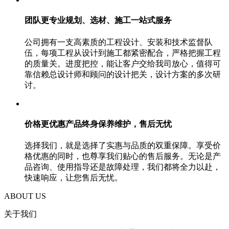
团队更专业规划、选材、施工一站式服务
公司拥有一支高素质的工程设计、安装和技术监督队
伍，每项工程从设计到施工都紧密配合，严格把握工程
的质量关。进度把控，能让客户交给我司放心，值得可
靠信赖总设计师和顾问的设计把关，设计方案的多次研
讨。
价格更优惠产品终身保养维护，售后无忧
选择我们，就是选择了实惠与品质的双重保障。享受价
格优惠的同时，也尊享我们贴心的售后服务。无论是产
品咨询、使用指导还是故障处理，我们都将全力以赴，
快速响应，让您售后无忧。
ABOUT US
关于我们