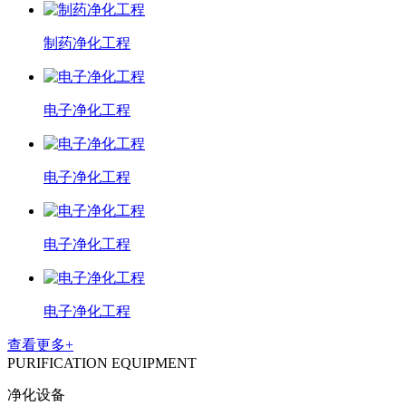
制药净化工程
电子净化工程
电子净化工程
电子净化工程
电子净化工程
查看更多+
PURIFICATION EQUIPMENT
净化设备