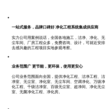
一站式服务，品牌口碑好 净化工程系统集成供应商
实力公司用案例说话，全国各地施工，洁净、净化、无
尘车间、厂房工程众多，免费咨询、设计，可就近安排
去感兴趣的工程项目实地参观考察。
业务范围广 更节能，更环保，使用更安心
公司业务范围面向全国，提供净化工程、洁净工程、洁
净室、无尘室、净化室、无尘车间、空调净化、万级净
化工程、千级洁净室、百级无尘室、超净间、净化无尘
室、无菌净化工程、净化房。