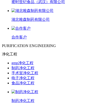
蜜时世纪食品（武汉）有限公司
湖北唯森制药有限公司
合作客户
PURIFICATION ENGINEERING
净化工程
gmp净化工程
制药净化工程
手术室净化工程
电子净化工程
食品净化工程
制药净化工程