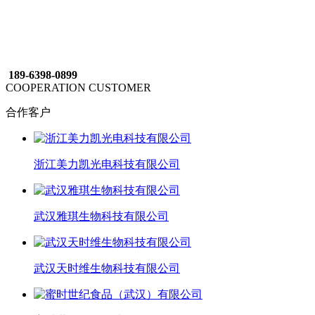
189-6398-0899
COOPERATION CUSTOMER
合作客户
浙江美力凯光电科技有限公司
武汉雅琪生物科技有限公司
武汉天时维生物科技有限公司