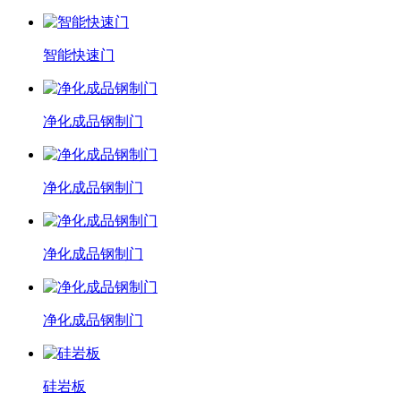
智能快速门
净化成品钢制门
净化成品钢制门
净化成品钢制门
净化成品钢制门
硅岩板