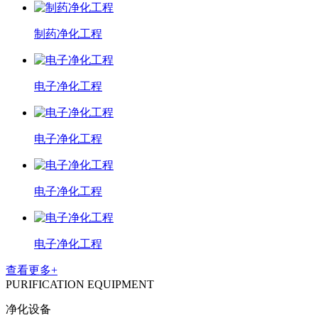
制药净化工程
电子净化工程
电子净化工程
电子净化工程
电子净化工程
查看更多+
PURIFICATION EQUIPMENT
净化设备