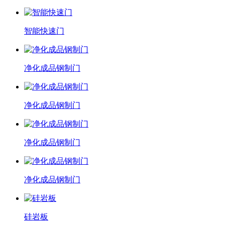
智能快速门
净化成品钢制门
净化成品钢制门
净化成品钢制门
净化成品钢制门
硅岩板