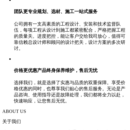
团队更专业规划、选材、施工一站式服务
公司拥有一支高素质的工程设计、安装和技术监督队
伍，每项工程从设计到施工都紧密配合，严格把握工程
的质量关。进度把控，能让客户交给我司放心，值得可
靠信赖总设计师和顾问的设计把关，设计方案的多次研
讨。
价格更优惠产品终身保养维护，售后无忧
选择我们，就是选择了实惠与品质的双重保障。享受价
格优惠的同时，也尊享我们贴心的售后服务。无论是产
品咨询、使用指导还是故障处理，我们都将全力以赴，
快速响应，让您售后无忧。
ABOUT US
关于我们