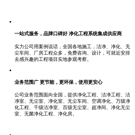
一站式服务，品牌口碑好 净化工程系统集成供应商
实力公司用案例说话，全国各地施工，洁净、净化、无
尘车间、厂房工程众多，免费咨询、设计，可就近安排
去感兴趣的工程项目实地参观考察。
业务范围广 更节能，更环保，使用更安心
公司业务范围面向全国，提供净化工程、洁净工程、洁
净室、无尘室、净化室、无尘车间、空调净化、万级净
化工程、千级洁净室、百级无尘室、超净间、净化无尘
室、无菌净化工程、净化房。