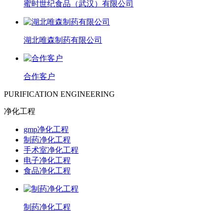
蜜时世纪食品（武汉）有限公司
湖北唯森制药有限公司
合作客户
PURIFICATION ENGINEERING
净化工程
gmp净化工程
制药净化工程
手术室净化工程
电子净化工程
食品净化工程
制药净化工程