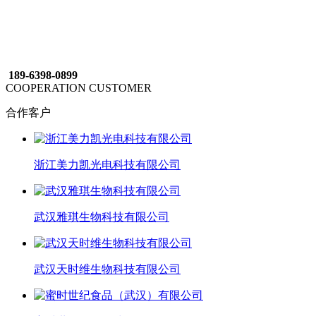
189-6398-0899
COOPERATION CUSTOMER
合作客户
浙江美力凯光电科技有限公司
武汉雅琪生物科技有限公司
武汉天时维生物科技有限公司