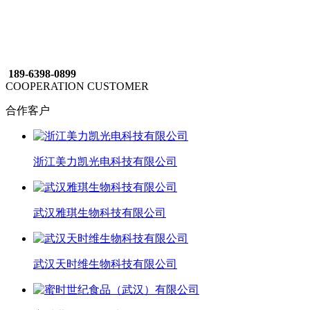
189-6398-0899
COOPERATION CUSTOMER
合作客户
浙江美力凯光电科技有限公司
武汉雅琪生物科技有限公司
武汉天时维生物科技有限公司