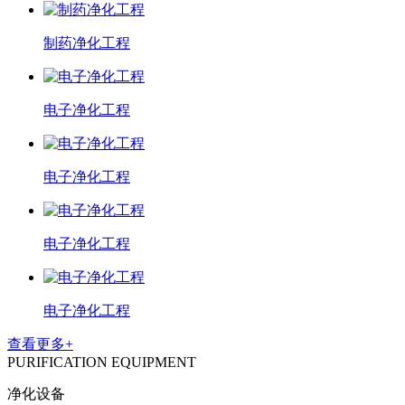
制药净化工程
电子净化工程
电子净化工程
电子净化工程
电子净化工程
查看更多+
PURIFICATION EQUIPMENT
净化设备