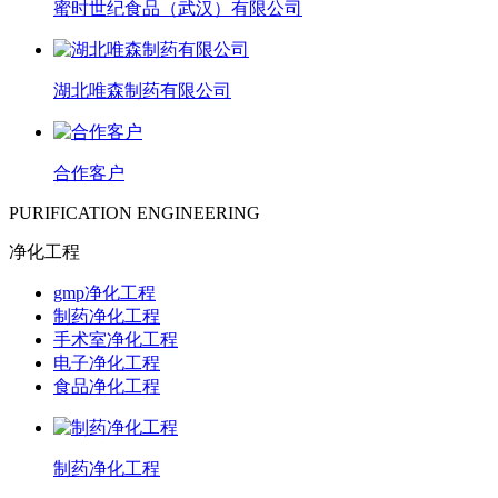
蜜时世纪食品（武汉）有限公司
湖北唯森制药有限公司
合作客户
PURIFICATION ENGINEERING
净化工程
gmp净化工程
制药净化工程
手术室净化工程
电子净化工程
食品净化工程
制药净化工程