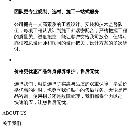
团队更专业规划、选材、施工一站式服务
公司拥有一支高素质的工程设计、安装和技术监督队
伍，每项工程从设计到施工都紧密配合，严格把握工程
的质量关。进度把控，能让客户交给我司放心，值得可
靠信赖总设计师和顾问的设计把关，设计方案的多次研
讨。
价格更优惠产品终身保养维护，售后无忧
选择我们，就是选择了实惠与品质的双重保障。享受价
格优惠的同时，也尊享我们贴心的售后服务。无论是产
品咨询、使用指导还是故障处理，我们都将全力以赴，
快速响应，让您售后无忧。
ABOUT US
关于我们