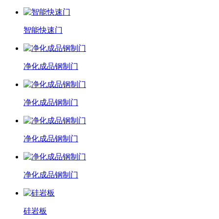
智能快速门
净化成品钢制门
净化成品钢制门
净化成品钢制门
净化成品钢制门
硅岩板