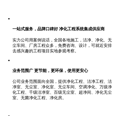
一站式服务，品牌口碑好 净化工程系统集成供应商
实力公司用案例说话，全国各地施工，洁净、净化、无
尘车间、厂房工程众多，免费咨询、设计，可就近安排
去感兴趣的工程项目实地参观考察。
业务范围广 更节能，更环保，使用更安心
公司业务范围面向全国，提供净化工程、洁净工程、洁
净室、无尘室、净化室、无尘车间、空调净化、万级净
化工程、千级洁净室、百级无尘室、超净间、净化无尘
室、无菌净化工程、净化房。